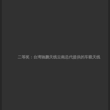
二等奖：台湾驰鹏天线云南总代提供的车载天线