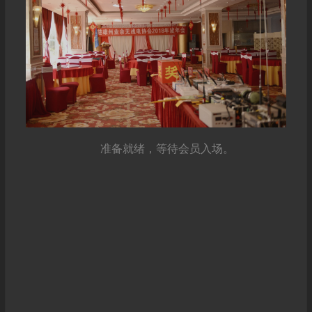
准备就绪，等待会员入场。