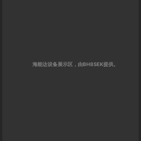
海能达设备展示区，由BH8SEK提供。