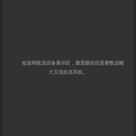
短波和欧迅设备展示区，最显眼的还是要数这幅
大卫克拉克耳机。