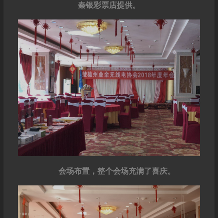
秦银彩票店提供。
会场布置，整个会场充满了喜庆。