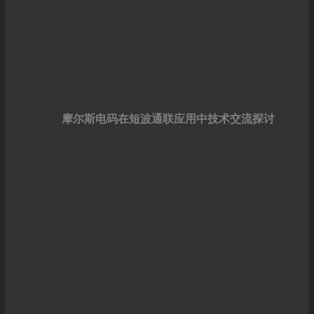
摩尔斯电码在短波通联应用中技术交流探讨