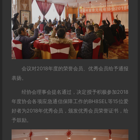
会议对2018年度的荣誉会员、优秀会员给予通报
表扬。
经协会理事会提名通过，决定授予积极参加2018
年度协会各项应急通信保障工作的BH8SEL等15位爱
好者为2018年优秀会员，颁发优秀会员荣誉证书，给
予鼓励。