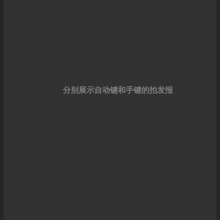
分别展示自动键和手键的拍发报