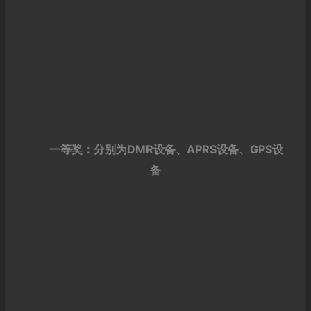
一等奖：分别为DMR设备、APRS设备、GPS设
备