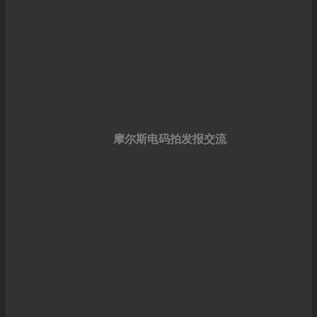
摩尔斯电码拍发报交流