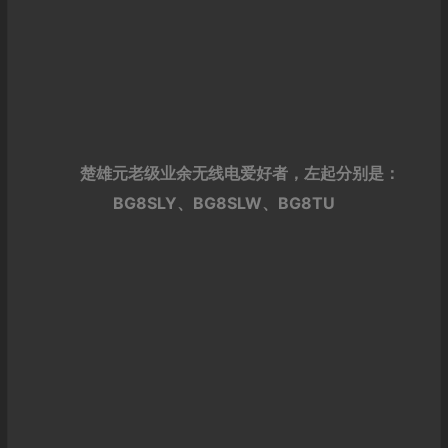
楚雄元老级业余无线电爱好者，左起分别是：
BG8SLY、BG8SLW、BG8TU