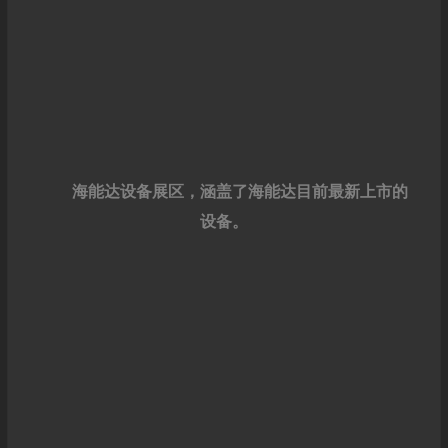
海能达设备展区，涵盖了海能达目前最新上市的
设备。