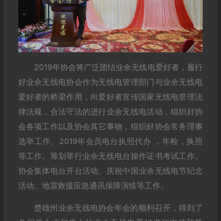
2019年协会将广泛团结业余无线电爱好者，履行
好业余无线电协会作为无线电管理部门与业余无线电
爱好者的桥梁作用，向爱好者宣传国家无线电管理法
律法规，合法守法的进行业余无线电活动，组织好协
会各项工作以及协会其它事物，组织好协会常务理事
选举工作、2019年会员电台执照代办 ，年检，换照
等工作。筹划举行业余无线电台操作证书考试工作、
协会集体电台开台活动、庆祝中国业余无线电节纪念
活动、地震救援应急通讯保障演练等工作。
楚雄州业余无线电协会年会的顺利召开，得到了