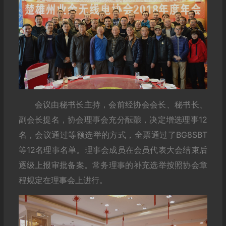
会议由秘书长主持，会前经协会会长、秘书长、
副会长提名，协会理事会充分酝酿，决定增选理事12
名，会议通过等额选举的方式，全票通过了BG8SBT
等12名理事名单。理事会成员在会员代表大会结束后
逐级上报审批备案。常务理事的补充选举按照协会章
程规定在理事会上进行。