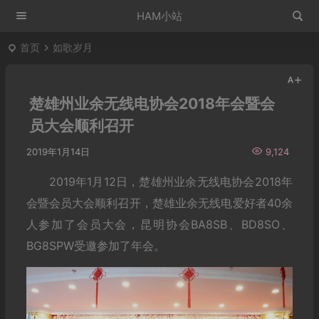
HAM小站
首页
如歌岁月
楚雄州业余无线电协会2018年会暨会
员大会顺利召开
2019年1月14日
9,124
2019年1月12日，楚雄州业余无线电协会2018年
会暨会员大会顺利召开，楚雄业余无线电爱好者40余
人参加了会员大会，昆明协会BA8SB、BD8SO、
BG8SPW受邀参加了年会。