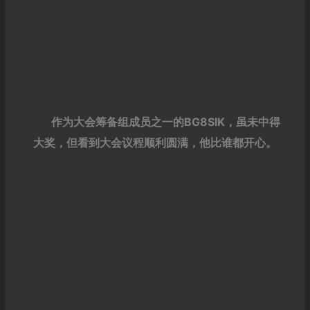
作为大会筹备组成员之一的BG8SIK，虽未中得
大奖，但看到大会议程顺利圆满，他比谁都开心。