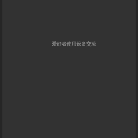
爱好者使用设备交流