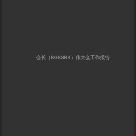
会长（BG8SRK）作大会工作报告