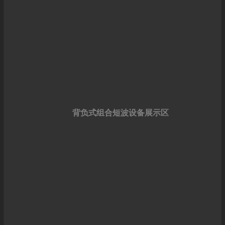
背负式组合短波设备展示区