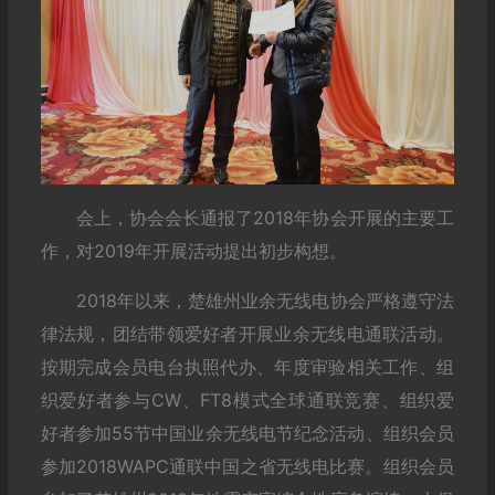
会上，协会会长通报了2018年协会开展的主要工
作，对2019年开展活动提出初步构想。
2018年以来，楚雄州业余无线电协会严格遵守法
律法规，团结带领爱好者开展业余无线电通联活动。
按期完成会员电台执照代办、年度审验相关工作、组
织爱好者参与CW、FT8模式全球通联竞赛、组织爱
好者参加55节中国业余无线电节纪念活动、组织会员
参加2018WAPC通联中国之省无线电比赛。组织会员