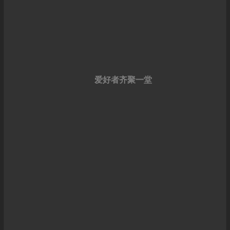
爱好者齐聚一堂