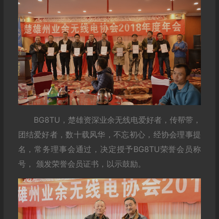
BG8TU，楚雄资深业余无线电爱好者，传帮带，
团结爱好者，数十载风华，不忘初心，经协会理事提
名，常务理事会通过，决定授予BG8TU荣誉会员称
号， 颁发荣誉会员证书，以示鼓励。