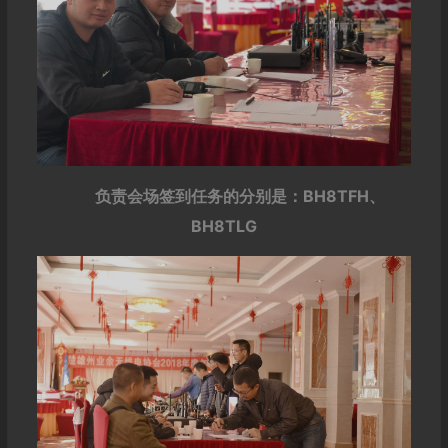
负责会场签到任务的分别是：BH8TFH、
BH8TLG