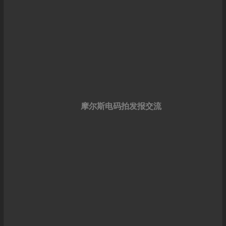
摩尔斯电码拍发报交流