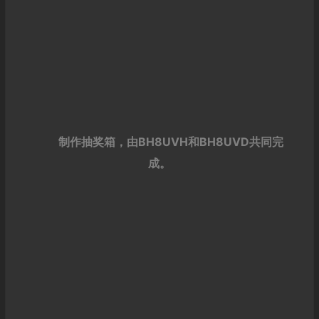
制作抽奖箱，由BH8UVH和BH8UVD共同完
成。