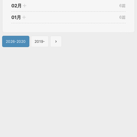
02月
6篇
01月
6篇
2026-2020
2019-
Powered by WordPress |
滇ICP备18006767号-2
|
滇公网安备
53230102000323号