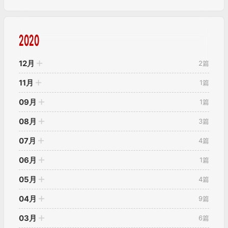
2020
12月
2篇
11月
1篇
09月
1篇
08月
3篇
07月
4篇
06月
1篇
05月
4篇
04月
9篇
03月
6篇