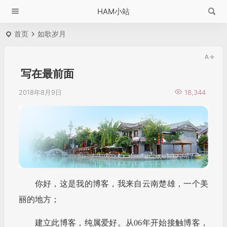
HAM小站
首页
如歌岁月
写在最前面
2018年8月9日
18,344
你好，这是我的博客，我来自云南楚雄，一个美
丽的地方；
建立此博客，纯属爱好。从06年开始接触博客，