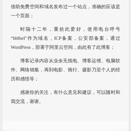
借助免费空间和域名发布过一个站点，准确的应该是
一个页面；
时隔十二年，重拾此爱好，使用电台呼号
“bh8sel”作为域名，ICP备案，公安部备案，通过
WordPress，部署于阿里云空间，由此有了此博客；
博客记录内容从业余无线电、博客运维、电脑软
件、网络锦集，再到电影、骑行、摄影乃至个人的经
历和感悟等；
感谢你的关注，有什么意见和建议，可以随时和
我交流，谢谢。