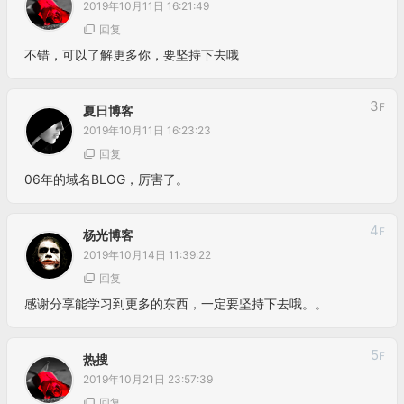
2019年10月11日 16:21:49
回复
不错，可以了解更多你，要坚持下去哦
3
F
夏日博客
2019年10月11日 16:23:23
回复
06年的域名BLOG，厉害了。
4
F
杨光博客
2019年10月14日 11:39:22
回复
感谢分享能学习到更多的东西，一定要坚持下去哦。。
5
F
热搜
2019年10月21日 23:57:39
回复