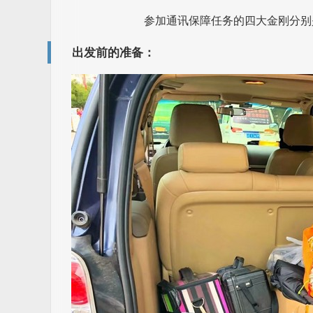
参加通讯保障任务的四大金刚分别是（左
出发前的准备：