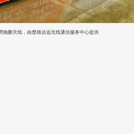
湾驰鹏天线，由楚雄达远无线通信服务中心提供