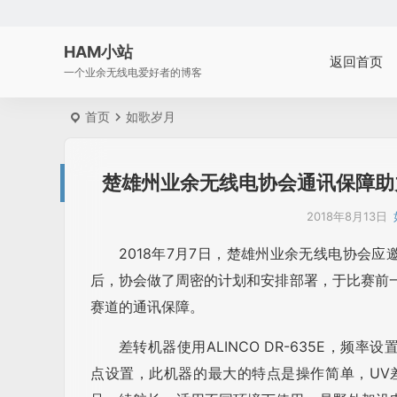
HAM小站
返回首页
一个业余无线电爱好者的博客
首页
如歌岁月
楚雄州业余无线电协会通讯保障助力
2018年8月13日
2018年7月7日，楚雄州业余无线电协会应
后，协会做了周密的计划和安排部署，于比赛前
赛道的通讯保障。
差转机器使用ALINCO DR-635E，频率设置
点设置，此机器的最大的特点是操作简单，UV差