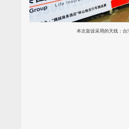
本次架设采用的天线：台