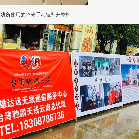
线所使用的12米手动轻型升降杆