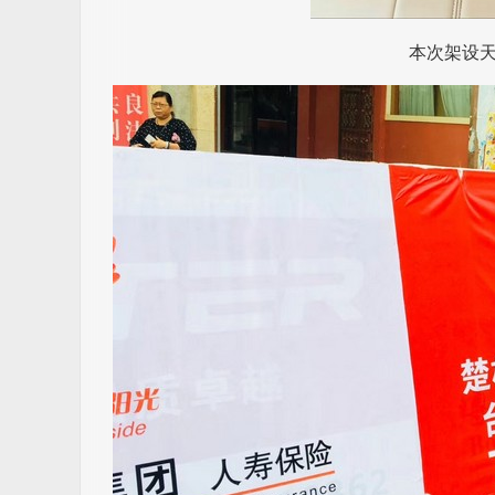
本次架设天