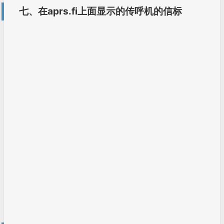
八、使用设备