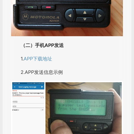
（二）手机APP发送
1.
APP下载地址
2.APP发送信息示例