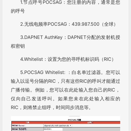
1.节点呼号POCSAG：您注册的内容，通常是您
的呼号
2.无线电频率POCSAG：439.987.500（全球）
3.DAPNET AuthKey：DAPNET分配的发射机授
权密钥
4.Whitelist：设置为您的寻呼机标识码（RIC）
5.POCSAG Whitelist: ：白名单过滤器。您可以
输入以逗号分隔的RIC，只有这些RIC的呼叫才能通过
广播传输。例如，您可以在此处输入您自己的RIC，
仅向自己发送呼叫。如果您未在此处输入相应的
RIC，则将禁止组呼，时间同步消息等。