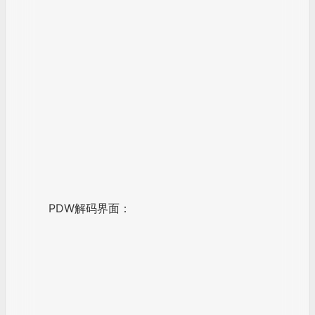
PDW解码界面：