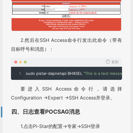
2.然后在SSH Access命令行发出此命令（带有
目标呼号和消息）：
复制
sudo pistar
-
dapnetapi BH8SEL 
"This is a test message, pl
要进入SSH Access命令行，请选择
Configuration →Expert →SSH Access并登录。
四、日志查看POCSAG消息
1.点击Pi-Star的配置→专家→SSH登录