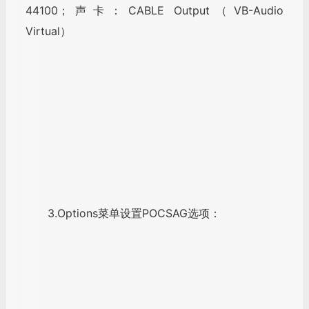
3.Options菜单设置POCSAG选项：