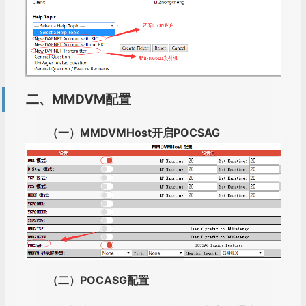
二、MMDVM配置
（一）MMDVMHost开启POCSAG
（二）POCASG配置