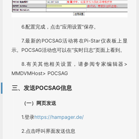
6.配置完成，点击“应用设置”保存。
7.最新的POCSAG活动将在Pi-Star仪表板上显
示。POCSAG活动也可以在“实时日志”页面上看到。
8.有关其他相关设置，请参阅专家编辑器>
MMDVMHost> POCSAG
三、发送POCSAG信息
（一）网页发送
1.登录
https://hampager.de/
2.点击呼叫界面发送信息