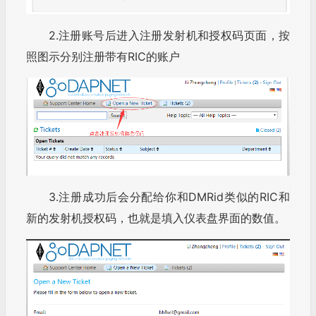
2.注册账号后进入注册发射机和授权码页面，按
照图示分别注册带有RIC的账户
3.注册成功后会分配给你和DMRid类似的RIC和
新的发射机授权码，也就是填入仪表盘界面的数值。