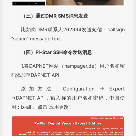
（三）
通过DMR SMS消息发送
比如向DMR联系人262994发送短信：callsign
"space" message text
（四）Pi-Star SSH命令发送消息
1.将DAPNET网站（hampager.de）用户名和密
码添加至DAPNET API
添加方法：Configuration → Expert
→DAPNET API，输入你的用户名和密码，中国使
用：b-all 。点击“应用更改”。