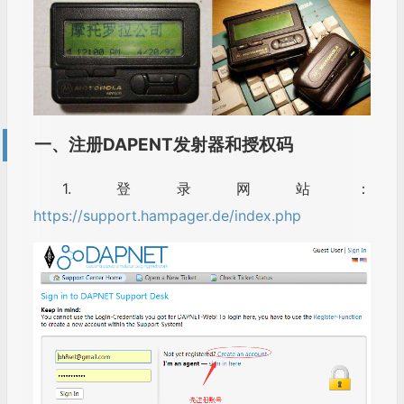
一、注册DAPENT发射器和授权码
1.登录网站：
https://support.hampager.de/index.php