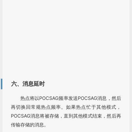
六、消息延时
热点将以POCSAG频率发送POCSAG消息，然后
再切换回常规热点频率。如果热点忙于其他模式，
POCSAG消息将被存储，直到其他模式结束，然后再
传输存储的消息。
七、在aprs.fi上面显示的传呼机的信标