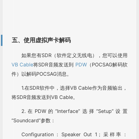
五、使用虚拟声卡解码
如果您有SDR（软件定义无线电），您可以使用
VB Cable
将SDR音频发送到
PDW
（POCSAG解码软
件）以解码POCSAG消息。
1.在SDR软件中，选择VB Cable作为音频输出，
将SDR音频发送到VB Cable。
2.在PDW的“Interface”选择“Setup”设置
“Soundcard”参数：
Configuration：Speaker Out 1；采样率：
44100；声卡：CABLE Output（VB-Audio
Virtual）