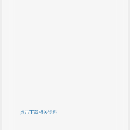
点击下载相关资料