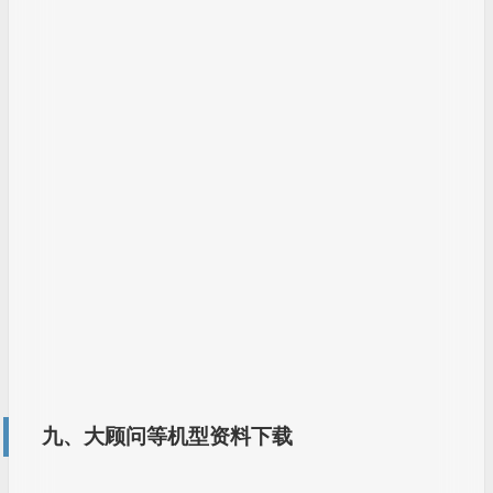
九、大顾问等机型资料下载