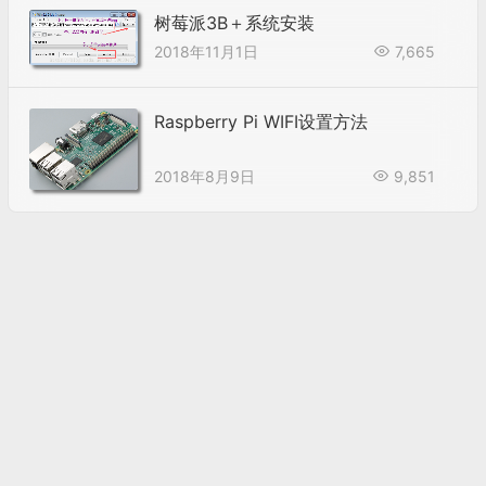
树莓派3B＋系统安装
2018年11月1日
7,665
Raspberry Pi WIFI设置方法
2018年8月9日
9,851
Powered by WordPress |
滇ICP备18006767号-2
|
滇公网安备