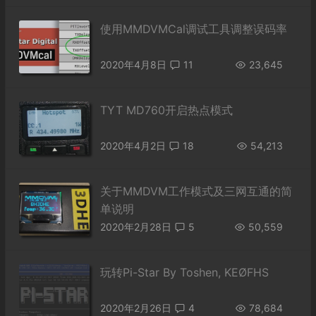
使用MMDVMCal调试工具调整误码率
2020年4月8日
11
23,645
TYT MD760开启热点模式
2020年4月2日
18
54,213
关于MMDVM工作模式及三网互通的简
单说明
2020年2月28日
5
50,559
玩转Pi-Star By Toshen, KEØFHS
2020年2月26日
4
78,684