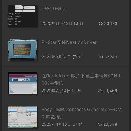
DROID-Star
2020年11月13日
11
33,173
Pi-Star安装NextionDriver
2020年8月31日
13
37,749
在Radioid.net账户下自主申请NXDN I
D和中继ID
2020年7月14日
5
29,469
Easy DMR Contacts Generator—DM
R ID数据库
2020年4月16日
14
20,648