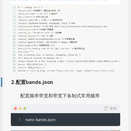
2.配置bands.json
配置频率带宽和带宽下各制式常用频率
复制
nano bands
.
json