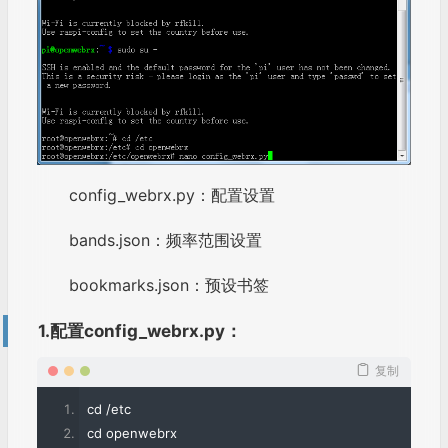
config_webrx.py：配置设置
bands.json：频率范围设置
bookmarks.json：预设书签
1.配置config_webrx.py：
复制
cd 
/
etc
cd openwebrx