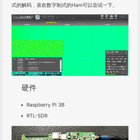
式的解码，喜欢数字制式的Ham可以尝试一下。
硬件
Raspberry Pi 3B
RTL-SDR