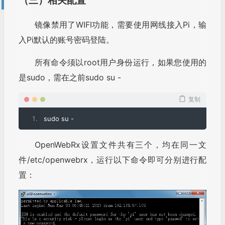
（三）相关配置
镜像禁用了WIFI功能，需要使用网线接入Pi，输
入Pi默认的账号密码登陆。
所有命令须以root用户身份运行，如果您使用的
是sudo，需在之前sudo su -
复制
sudo su 
-
OpenWebRx设置文件共有三个，均在同一文
件/etc/openwebrx，运行以下命令即可分别进行配
置：