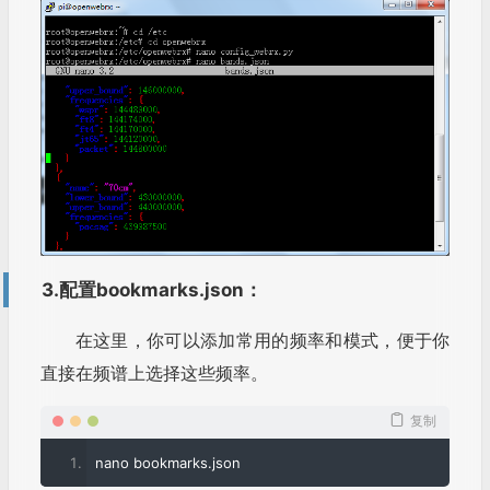
3.配置bookmarks.json：
在这里，你可以添加常用的频率和模式，便于你
直接在频谱上选择这些频率。
复制
nano bookmarks
.
json