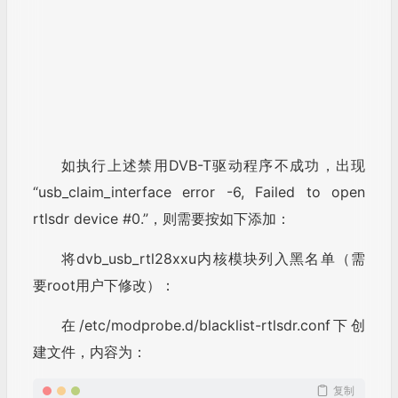
可以通过以下命令查看运行情况：
复制
tmux a