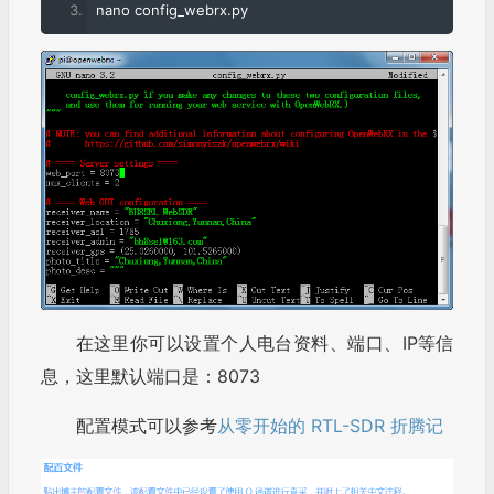
nano config_webrx
.
py
在这里你可以设置个人电台资料、端口、IP等信
息，这里默认端口是：8073
配置模式可以参考
从零开始的 RTL-SDR 折腾记