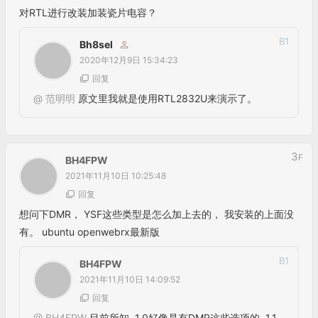
发表评论
匿名网友
提交