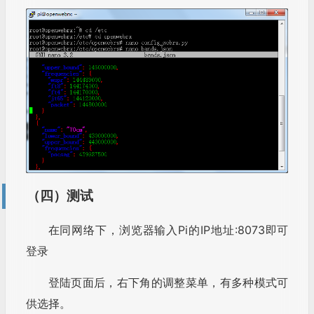
（四）测试
在同网络下，浏览器输入Pi的IP地址:8073即可
登录
登陆页面后，右下角的调整菜单，有多种模式可
供选择。