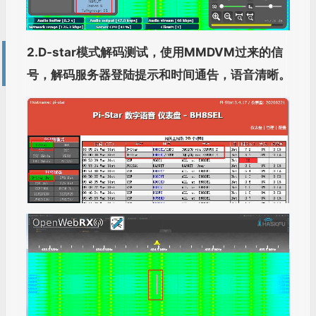
2.D-star模式解码测试，使用MMDVM过来的信
号，解码服务器登陆提示和时间通告，语音清晰。