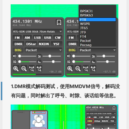
1.DMR模式解码测试，使用MMDVM信号，解码没
有问题，同时解出了呼号、时隙、谈话组等信息。