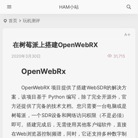
HAM小站
首页
玩机测评
在树莓派上搭建OpenWebRX
2020年3月30日
31,715
OpenWebRx
OpenWebRX 项目提供了搭建WebSDR的解决方
案，该项目基于 Python 编写，除了完全开源外，官
方还提供了完备的技术文档。您只需要一台电脑或是
树莓派，一个SDR设备和网络访问权限（不是必须）
即可。搭建完成后，无需使用其他客户端软件，直接
在Web浏览器控制频谱，同时，它还支持多种数字制