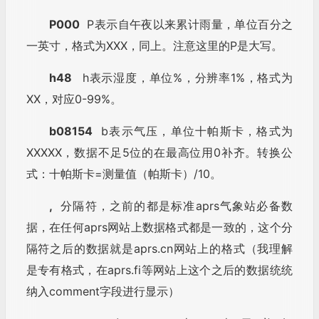
P000
P表示自午夜以来累计雨量，单位百分之
一英寸，格式为XXX，同上。注意这里的P是大写。
h48
h表示湿度，单位%，分辨率1%，格式为
XX，对应0-99%。
b08154
b表示气压，单位十帕斯卡，格式为
XXXXX，数据不足5位的在最高位用0补齐。转换公
式：十帕斯卡=测量值（帕斯卡）/10。
,
分隔符，之前的都是标准aprs气象站必备数
据，在任何aprs网站上数据格式都是一致的，这个分
隔符之后的数据就是aprs.cn网站上的格式（我理解
是专有格式，在aprs.fi等网站上这个之后的数据统统
纳入comment字段进行显示）