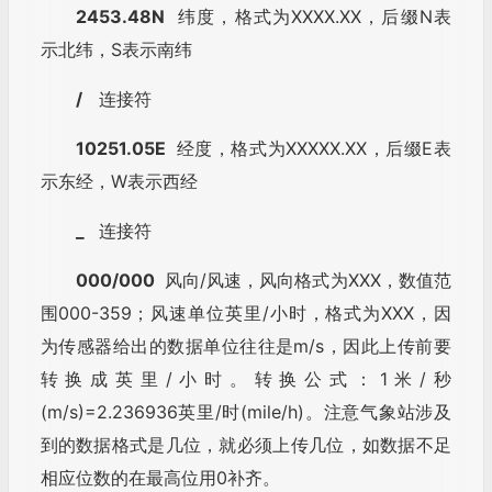
2453.48N
纬度，格式为XXXX.XX，后缀N表
示北纬，S表示南纬
/
连接符
10251.05E
经度，格式为XXXXX.XX，后缀E表
示东经，W表示西经
_
连接符
000/000
风向/风速，风向格式为XXX，数值范
围000-359；风速单位英里/小时，格式为XXX，因
为传感器给出的数据单位往往是m/s，因此上传前要
转换成英里/小时。转换公式：1米/秒
(m/s)=2.236936英里/时(mile/h)。注意气象站涉及
到的数据格式是几位，就必须上传几位，如数据不足
相应位数的在最高位用0补齐。