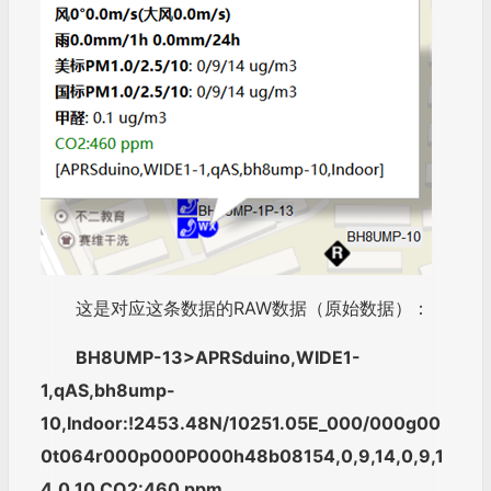
这是对应这条数据的RAW数据（原始数据）：
BH8UMP-13>APRSduino,WIDE1-
1,qAS,bh8ump-
10,Indoor:!2453.48N/10251.05E_000/000g00
0t064r000p000P000h48b08154,0,9,14,0,9,1
4,0.10 CO2:460 ppm