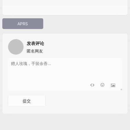
APRS
发表评论
匿名网友
提交