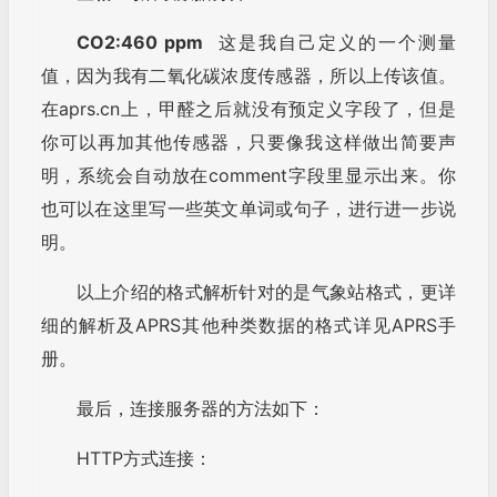
CO2:460 ppm
这是我自己定义的一个测量
值，因为我有二氧化碳浓度传感器，所以上传该值。
在aprs.cn上，甲醛之后就没有预定义字段了，但是
你可以再加其他传感器，只要像我这样做出简要声
明，系统会自动放在comment字段里显示出来。你
也可以在这里写一些英文单词或句子，进行进一步说
明。
以上介绍的格式解析针对的是气象站格式，更详
细的解析及APRS其他种类数据的格式详见APRS手
册。
最后，连接服务器的方法如下：
HTTP方式连接：