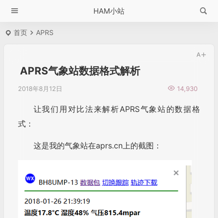
HAM小站
首页
APRS
APRS气象站数据格式解析
2018年8月12日
14,930
让我们用对比法来解析APRS气象站的数据格
式：
这是我的气象站在aprs.cn上的截图：