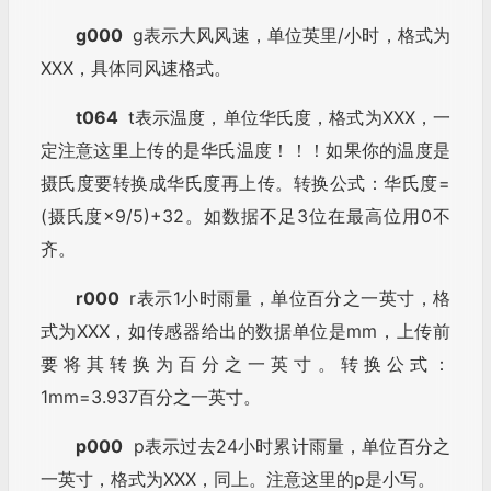
g000
g表示大风风速，单位英里/小时，格式为
XXX，具体同风速格式。
t064
t表示温度，单位华氏度，格式为XXX，一
定注意这里上传的是华氏温度！！！如果你的温度是
摄氏度要转换成华氏度再上传。转换公式：华氏度=
(摄氏度×9/5)+32。如数据不足3位在最高位用0不
齐。
r000
r表示1小时雨量，单位百分之一英寸，格
式为XXX，如传感器给出的数据单位是mm，上传前
要将其转换为百分之一英寸。转换公式：
1mm=3.937百分之一英寸。
p000
p表示过去24小时累计雨量，单位百分之
一英寸，格式为XXX，同上。注意这里的p是小写。