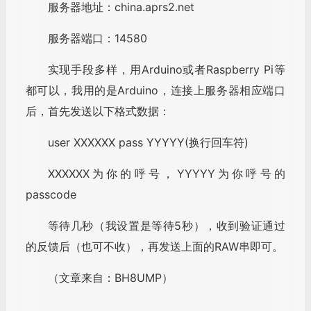
服务器地址：china.aprs2.net
服务器端口：14580
实现手段多样，用Arduino或者Raspberry Pi等
都可以，我用的是Arduino，连接上服务器相应端口
后，首先发送以下格式数据：
user XXXXXX pass YYYYY(换行回车符)
XXXXXX为你的呼号，YYYYY为你呼号的
passcode
等待几秒（我设置是等待5秒），收到验证通过
的反馈后（也可不收），再发送上面的RAW串即可。
（文章来自：BH8UMP）