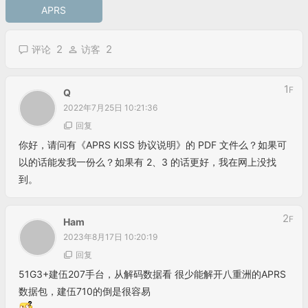
APRS
2
2
评论
访客
1
F
Q
2022年7月25日 10:21:36
回复
你好，请问有《APRS KISS 协议说明》的 PDF 文件么？如果可
以的话能发我一份么？如果有 2、3 的话更好，我在网上没找
到。
2
F
Ham
2023年8月17日 10:20:19