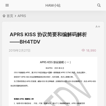
HAM小站
首页
APRS
APRS KISS 协议简要和编解码解析
——BH4TDV
2019年2月27日
18,990