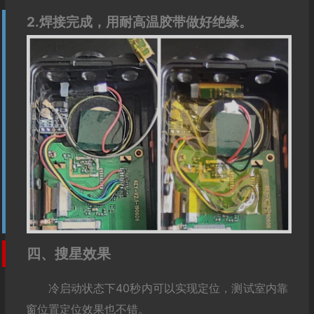
2.焊接完成，用耐高温胶带做好绝缘。
四、搜星效果
冷启动状态下40秒内可以实现定位，测试室内靠
窗位置定位效果也不错。