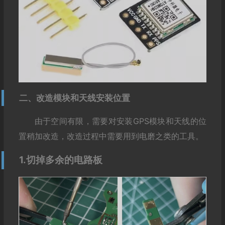
二、改造模块和天线安装位置
由于空间有限，需要对安装GPS模块和天线的位
置稍加改造，改造过程中需要用到电磨之类的工具。
1.切掉多余的电路板