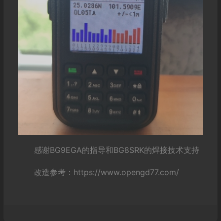
感谢BG9EGA的指导和BG8SRK的焊接技术支持
改造参考：https://www.opengd77.com/