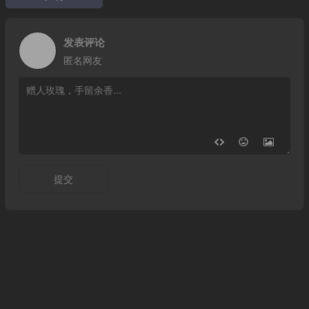
发表评论
匿名网友
提交