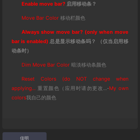
Enable move bar?
启用移动条？
Move Bar Color
移动栏颜色
Always show move bar? (only when move
bar is enabled)
总是显示移动条吗？
（仅当启用移
动条时）
Dim Move Bar Color
暗淡移动条颜色
Reset Colors (do NOT change when
applying...
重置颜色（应用时请勿更改...-
My own
colors
我自己的颜色
佳明