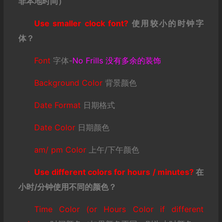
非本地时间）
Use smaller clock font?
使用较小的时钟字
体？
Font
字体-
No Frills 没有多余的装饰
Background Color
背景颜色
Date Format
日期格式
Date Color
日期颜色
am/ pm Color
上午/下午颜色
Use different colors for hours / minutes?
在
小时/
分钟使用不同的颜色？
Time Color (or Hours Color if different