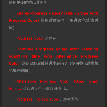
使用夏令时替代时间？
Enable Progress gauge? (Fills up time with
Progress Color)
启用进度表？（用进度色填满时
间）
Progress Color
进度色
Continue Progress gauge after reaching
goal?(Fills time with Alternative Progress
Color)
达到目标后继续进度表吗？（使用替代进度颜
色填充时间）
Alternative Progress Color (Used when
Reset...
替代进度色（重置时使用...
Progress Horizon Type
进度栏类型