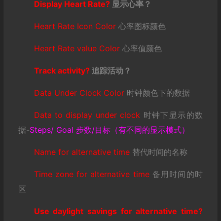
Display Heart Rate?
显示心率？
Heart Rate Icon Color
心率图标颜色
Heart Rate value Color
心率值颜色
Track activity?
追踪活动？
Data Under Clock Color
时钟颜色下的数据
Data to display under clock
时钟下显示的数
据-
Steps/ Goal 步数/目标（有不同的显示模式）
Name for alternative time
替代时间的名称
Time zone for alternative time
备用时间的时
区
Use daylight savings for alternative time?