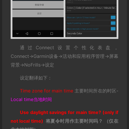
通过Connect设置个性化表盘，
Connect→Garmin设备→活动和应用程序管理→屏幕
背景→NoFrills→设定
设定翻译如下：
Time zone for main time
主要时间所在的时区-
Local time当地时间
Use daylight savings for main time? (only if
not local time)
将夏令时用作主要时间吗？
（仅在