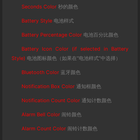
Seconds Color
秒的颜色
Battery Style
电池样式
Battery Percentage Color
电池百分比颜色
Battery Icon Color (if selected in Battery
Style)
电池图标颜色（如果在“电池样式”中选择）
Bluetooth Color
蓝牙颜色
Notification Box Color
通知框颜色
Notification Count Color
通知计数颜色
Alarm Bell Color
闹铃颜色
Alarm Count Color
闹铃计数颜色