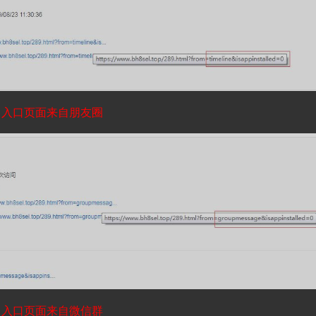
入口页面来自朋友圈
入口页面来自微信群