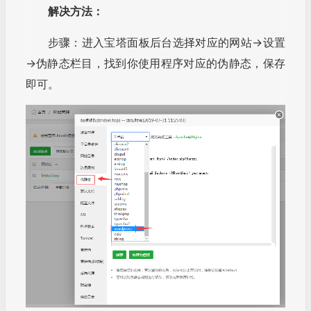
解决方法：
步骤：进入宝塔面板后台选择对应的网站→设置
→伪静态栏目，找到你使用程序对应的伪静态，保存
即可。