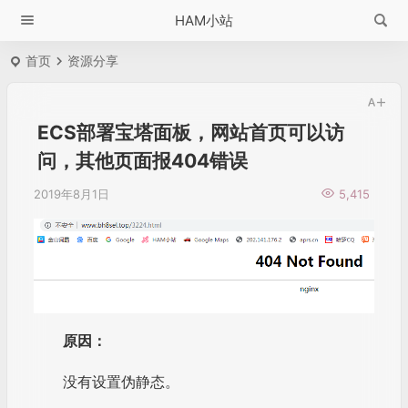
HAM小站
首页
资源分享
ECS部署宝塔面板，网站首页可以访
问，其他页面报404错误
2019年8月1日
5,415
原因：
没有设置伪静态。