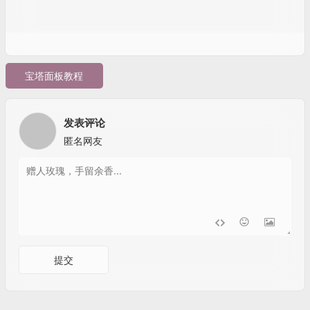
宝塔面板教程
发表评论
匿名网友
提交