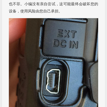
也不菲。小编没有亲自尝试，这可能最终会破坏您的
设备，使用风险由您自己承担。