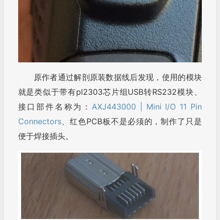
原作者通过解剖原装数据线后发现，使用的模块
就是类似于带有pl2303芯片组USB转RS232模块、
接口部件名称为：
AXJ443000 | Mini I/O 11 Pin
Connectors
、红色PCB板不是必须的，制作了只是
便于焊接插头。