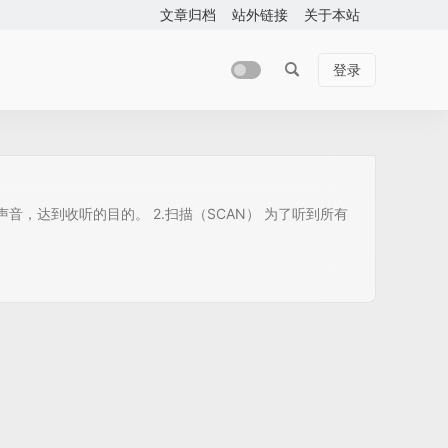
文章归档
站外链接
关于本站
登录
音，达到收听的目的。 2.扫描（SCAN） 为了听到所有